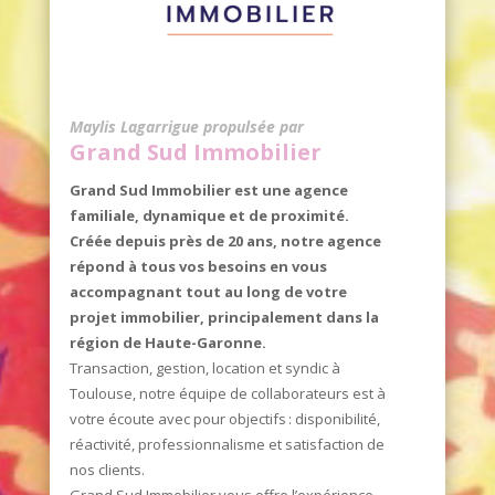
Maylis Lagarrigue propulsée par
Grand Sud Immobilier
Grand Sud Immobilier est une agence
familiale, dynamique et de proximité.
Créée depuis près de 20 ans, notre agence
répond à tous vos besoins en vous
accompagnant tout au long de votre
projet immobilier, principalement dans la
région de Haute-Garonne.
Transaction, gestion, location et syndic à
Toulouse, notre équipe de collaborateurs est à
votre écoute avec pour objectifs : disponibilité,
réactivité, professionnalisme et satisfaction de
nos clients.