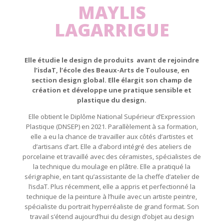
MAYLIS
LAGARRIGUE
Elle étudie le design de produits avant de rejoindre
l’isdaT, l’école des Beaux-Arts de Toulouse, en
section design global. Elle élargit son champ de
création et développe une pratique sensible et
plastique du design.
Elle obtient le Diplôme National Supérieur d’Expression
Plastique (DNSEP) en 2021. Parallèlement à sa formation,
elle a eu la chance de travailler aux côtés d’artistes et
d’artisans d’art. Elle a d’abord intégré des ateliers de
porcelaine et travaillé avec des céramistes, spécialistes de
la technique du moulage en plâtre. Elle a pratiqué la
sérigraphie, en tant qu’assistante de la cheffe d’atelier de
l’isdaT. Plus récemment, elle a appris et perfectionné la
technique de la peinture à l’huile avec un artiste peintre,
spécialiste du portrait hyperréaliste de grand format. Son
travail s’étend aujourd’hui du design d’objet au design