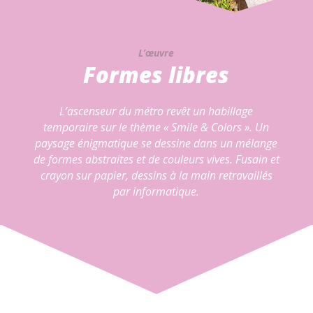
L’œuvre
Formes libres
L’ascenseur du métro revêt un habillage
temporaire sur le thème « Smile & Colors ».
Un
paysage énigmatique se dessine dans un mélange
de formes abstraites et de couleurs vives. Fusain et
crayon sur papier, dessins à la main retravaillés
par informatique.